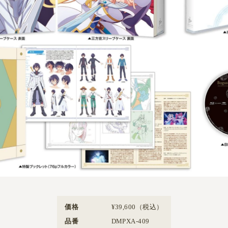
価格
¥39,600（税込）
品番
DMPXA-409