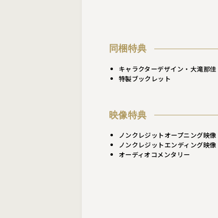
同梱特典
キャラクターデザイン・大滝那佳
特製ブックレット
映像特典
ノンクレジットオープニング映像
ノンクレジットエンディング映像 「
オーディオコメンタリー