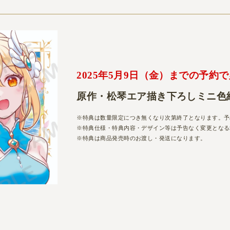
2025年5月9日（金）までの予約
原作・松琴エア描き下ろしミニ色
※特典は数量限定につき無くなり次第終了となります。予
※特典仕様・特典内容・デザイン等は予告なく変更となる
※特典は商品発売時のお渡し・発送になります。