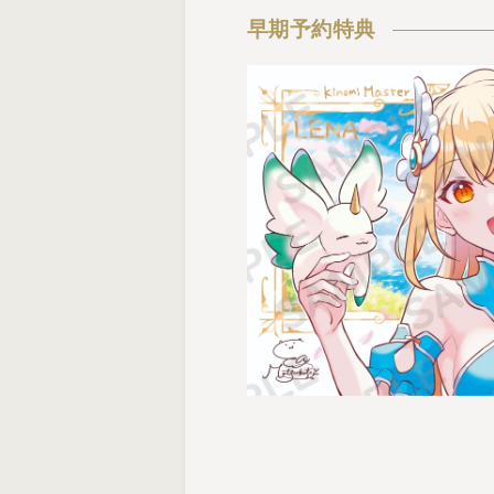
早期予約特典