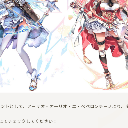
メントとして、アーリオ・オーリオ・エ・ペペロンチーノより、
ージにてチェックしてください！