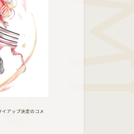
タイアップ決定のコメ