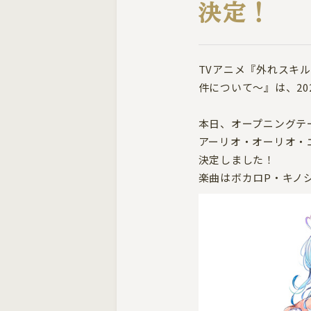
決定！
TVアニメ『外れスキ
件について～』は、202
本日、オープニングテ
アーリオ・オーリオ・
決定しました！
楽曲はボカロP・キノ