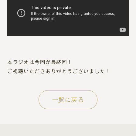
本ラジオは今回が最終回！
ご視聴いただきありがとうございました！
一覧に戻る